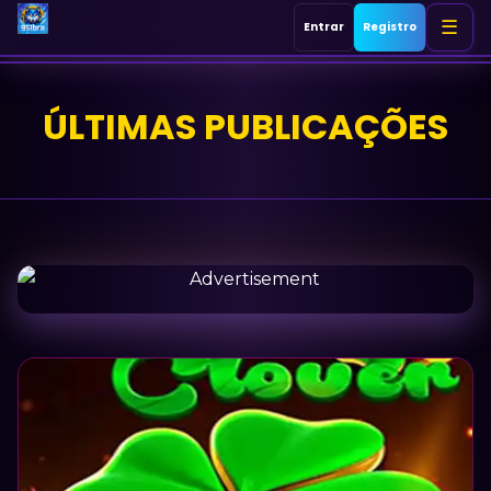
☰
Entrar
Registro
Início
ÚLTIMAS PUBLICAÇÕES
Jogos de tabuleiro
Apostas esportivas
Exclusivo
Blackjack
Jogo Responsável
Notícias da Marca