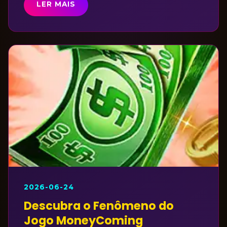
LER MAIS
2026-06-24
Descubra o Fenômeno do
Jogo MoneyComing