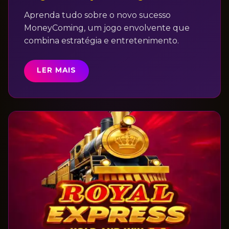
Aprenda tudo sobre o novo sucesso
MoneyComing, um jogo envolvente que
combina estratégia e entretenimento.
LER MAIS